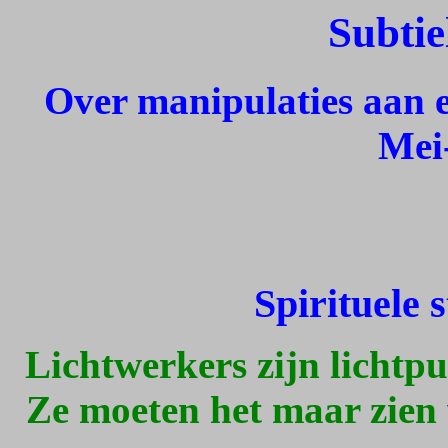
Subtie
Over manipulaties aan e
Mei-
Spirituele 
Lichtwerkers zijn lichtpu
Ze moeten het maar zien 