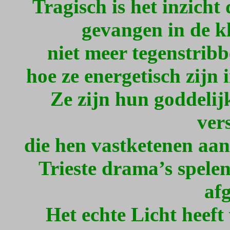
Tragisch is het inzicht
gevangen in de k
niet meer tegenstribb
hoe ze energetisch zijn 
Ze zijn hun goddelijk
ver
die hen vastketenen aan
Trieste drama’s spelen
af
Het echte Licht heeft 