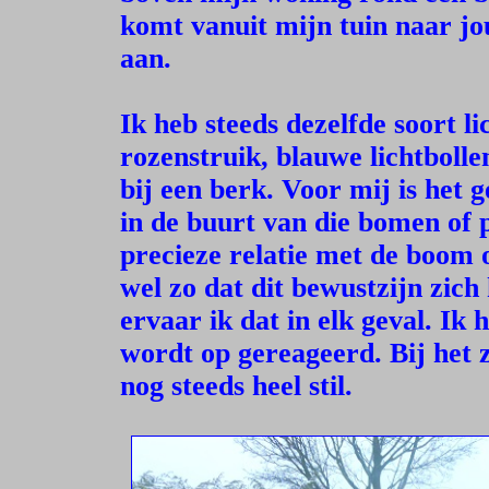
komt vanuit mijn tuin naar jou
aan.
Ik heb steeds dezelfde soort li
rozenstruik, blauwe lichtbollen
bij een berk. Voor mij is het g
in de buurt van die bomen of
precieze relatie met de boom o
wel zo dat dit bewustzijn zich
ervaar ik dat in elk geval. Ik
wordt op gereageerd. Bij het 
nog steeds heel stil.