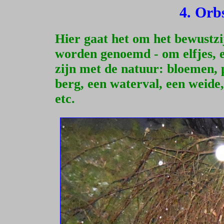
4. Orb
Hier gaat het om het bewustzi
worden genoemd - om elfjes, e
zijn met de natuur: bloemen, p
berg, een waterval, een weide,
etc.