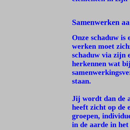
Samenwerken aan
Onze schaduw is e
werken moet zichz
schaduw via zijn e
herkennen wat bij
samenwerkingsver
staan.
Jij wordt dan de 
heeft zicht op de
groepen, individue
in de aarde in het