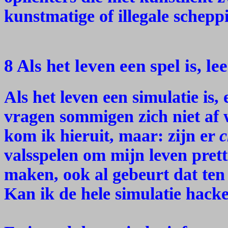
kunstmatige of illegale schepp
8 Als het leven een spel is, l
Als het leven een simulatie is
vragen sommigen zich niet af 
kom ik hieruit, maar: zijn er
c
valsspelen om mijn leven prett
maken, ook al gebeurt dat ten
Kan ik de hele simulatie hack