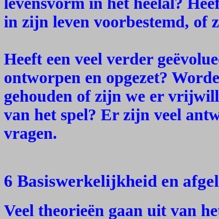
levensvorm in het heelal? Heeft
in zijn leven voorbestemd, of 
Heeft een veel verder geëvolue
ontworpen en opgezet? Worde
gehouden of zijn we er vrijwill
van het spel? Er zijn veel ant
vragen.
6 Basiswerkelijkheid en afgel
Veel theorieën gaan uit van het