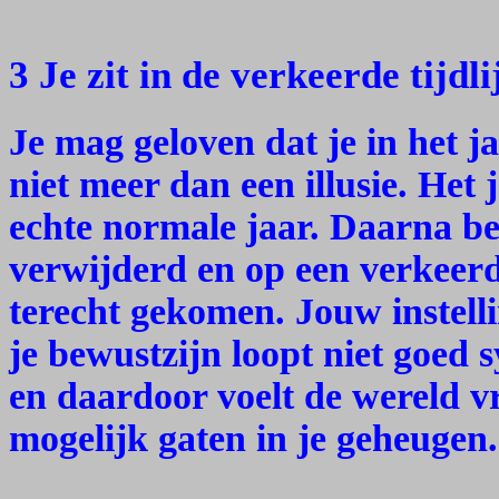
3 Je zit in de verkeerde tijdli
Je mag geloven dat je in het ja
niet meer dan een illusie. Het 
echte normale jaar. Daarna ben 
verwijderd en op een verkeerd
terecht gekomen. Jouw instell
je bewustzijn loopt niet goed 
en daardoor voelt de wereld v
mogelijk gaten in je geheugen.