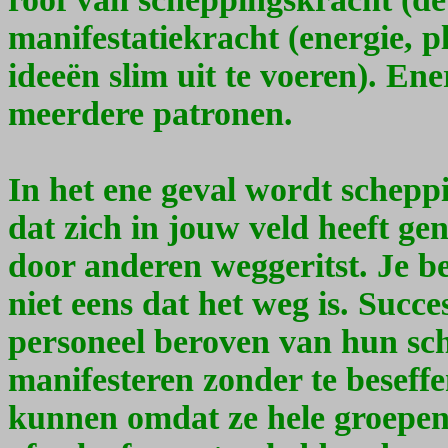
manifestatiekracht (energie, p
ideeën slim uit te voeren). Ene
meerdere patronen.
In het ene geval wordt schepp
dat zich in jouw veld heeft gen
door anderen weggeritst. Je be
niet eens dat het weg is. Suc
personeel beroven van hun sch
manifesteren zonder te beseffe
kunnen omdat ze hele groepen 