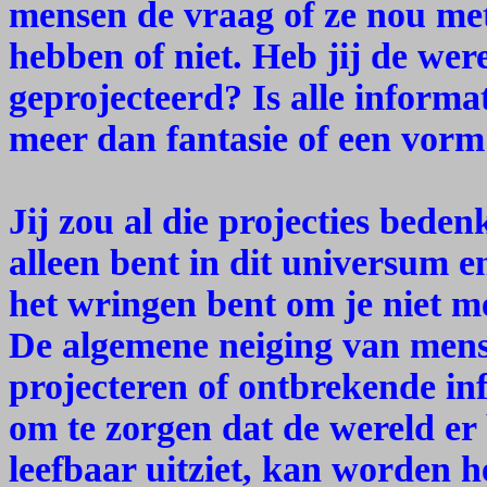
mensen de vraag of ze nou me
hebben of niet. Heb jij de wer
geprojecteerd? Is alle informat
meer dan fantasie of een vorm 
Jij zou al die projecties beden
alleen bent in dit universum en
het wringen bent om je niet me
De algemene neiging van mens
projecteren of ontbrekende inf
om te zorgen dat de wereld er 
leefbaar uitziet, kan worden 