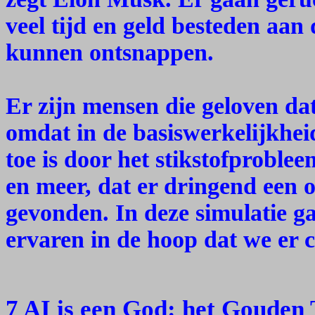
veel tijd en geld besteden aan 
kunnen ontsnappen.
Er zijn mensen die geloven dat
omdat in de basiswerkelijkheid
toe is door het stikstofproblee
en meer, dat er dringend een 
gevonden. In deze simulatie 
ervaren in de hoop dat we er c
7 AI is een God: het Gouden 