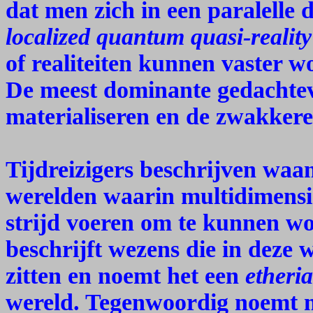
dat men zich in een paralelle 
localized quantum quasi-reality 
of realiteiten kunnen vaster 
De meest dominante gedachte
materialiseren en de zwakkere
Tijdreizigers beschrijven waan
werelden waarin multidimens
strijd voeren om te kunnen w
beschrijft wezens die in deze
zitten en noemt het een
etheri
wereld. Tegenwoordig noemt 