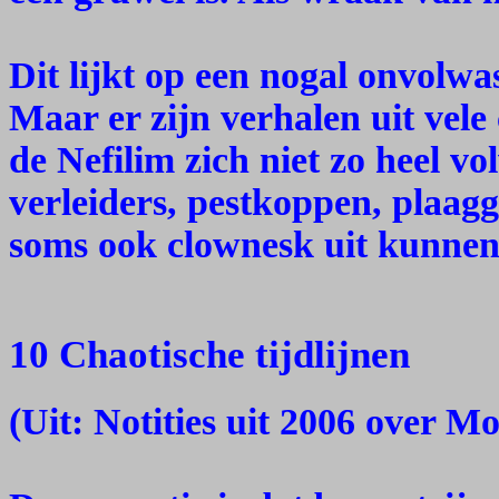
Dit lijkt op een nogal onvolwa
Maar er zijn verhalen uit vele
de Nefilim zich niet zo heel v
verleiders, pestkoppen, plaagg
soms ook clownesk uit kunnen
10 Chaotische tijdlijnen
(Uit: Notities uit 2006 over M