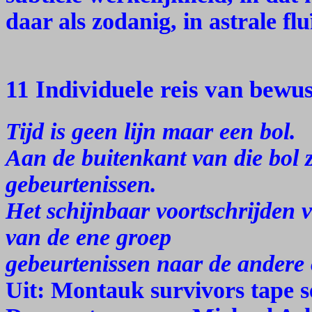
daar als zodanig, in astrale f
11 Individuele reis van bewus
Tijd is geen lijn maar een bol.
Aan de buitenkant van die bol 
gebeurtenissen.
Het schijnbaar voortschrijden va
van de ene groep
gebeurtenissen naar de andere 
Uit: Montauk survivors tape se