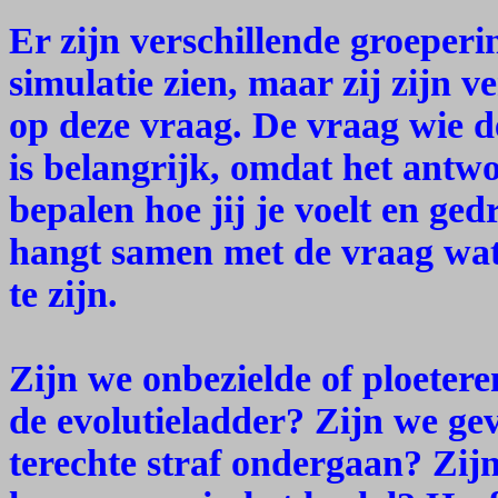
Er zijn verschillende groeperin
simulatie zien, maar zij zijn 
op deze vraag. De vraag wie d
is belangrijk, omdat het antwo
bepalen hoe jij je voelt en ged
hangt samen met de vraag wat
te zijn.
Zijn we onbezielde of ploeter
de evolutieladder? Zijn we ge
terechte straf ondergaan? Zijn