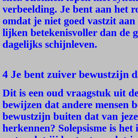
verbeelding. Je bent aan het r
omdat je niet goed vastzit aan
lijken betekenisvoller dan de 
dagelijks schijnleven.
4 Je bent zuiver bewustzijn d
Dit is een oud vraagstuk uit de
bewijzen dat andere mensen b
bewustzijn buiten dat van jeze
herkennen? Solepsisme is het i