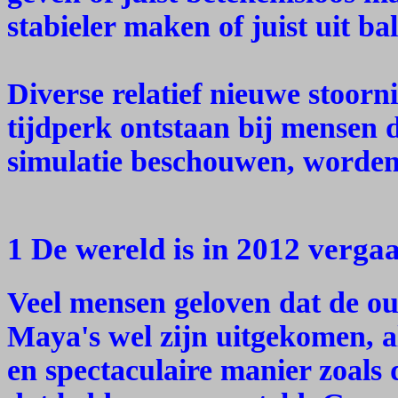
stabieler maken of juist uit b
Diverse relatief nieuwe stoornis
tijdperk ontstaan bij mensen d
simulatie beschouwen, worden
1 De wereld is in 2012 verga
Veel mensen geloven dat de ou
Maya's wel zijn uitgekomen, a
en spectaculaire manier zoal