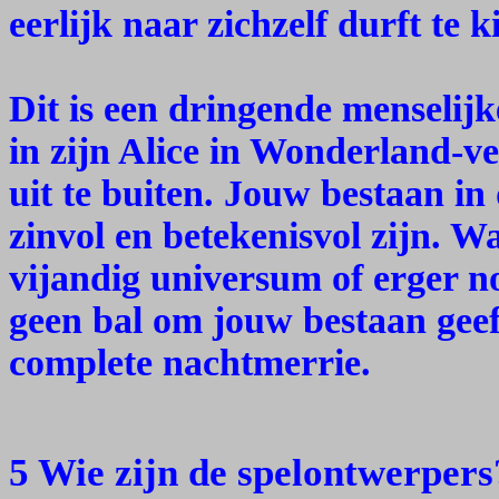
eerlijk naar zichzelf durft te k
Dit is een dringende menselijk
in zijn Alice in Wonderland-v
uit te buiten. Jouw bestaan i
zinvol en betekenisvol zijn. Wa
vijandig universum of erger n
geen bal om jouw bestaan geeft
complete nachtmerrie.
5 Wie zijn de spelontwerpers