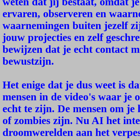
weten dat jij bestaat, omdat j
ervaren, observeren en waarn
waarnemingen buiten jezelf zi
jouw projecties en zelf geschre
bewijzen dat je echt contact 
bewustzijn.
Het enige dat je dus weet is da
mensen in de video's waar je o
echt te zijn. De mensen om je
of zombies zijn. Nu AI het int
droomwerelden aan het verpeste