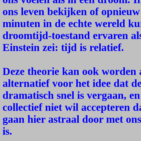
ons leven bekijken of opnieuw
minuten in de echte wereld ku
droomtijd-toestand ervaren al
Einstein zei: tijd is relatief.
Deze theorie kan ook worden 
alternatief voor het idee dat d
dramatisch snel is vergaan, en
collectief niet wil accepteren 
gaan hier astraal door met ons
is.