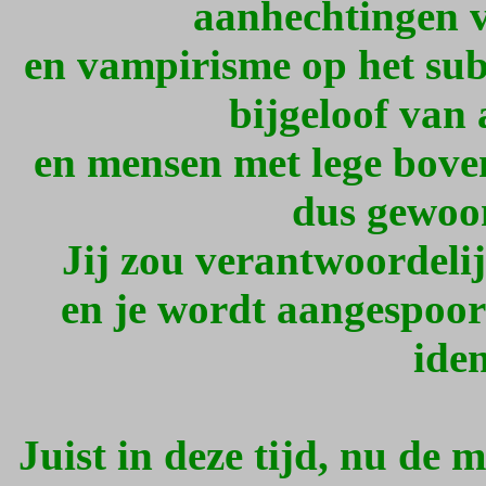
aanhechtingen v
en vampirisme op het sub
bijgeloof van 
en mensen met lege bove
dus gewoon
Jij zou verantwoordeli
en je wordt aangespoor
iden
Juist in deze tijd, nu de 