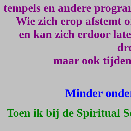
tempels en andere progra
Wie zich erop afstemt 
en kan zich erdoor late
dr
maar ook tijden
Minder onde
Toen ik bij de Spiritual 