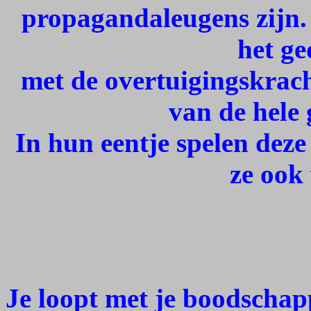
propagandaleugens zijn. 
het ge
met de overtuigingskrach
van de hele 
In hun eentje spelen deze
ze ook
Je loopt met je boodschap