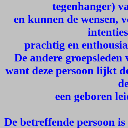
tegenhanger) v
en kunnen de wensen, ve
intentie
prachtig en enthousi
De andere groepsleden 
want deze persoon lijkt d
de
een geboren lei
De betreffende persoon is