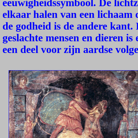
eeuwigheidssymbool. De lichtzij
elkaar halen van een lichaam
de godheid is de andere kant. 
geslachte mensen en dieren is 
een deel voor zijn aardse volge