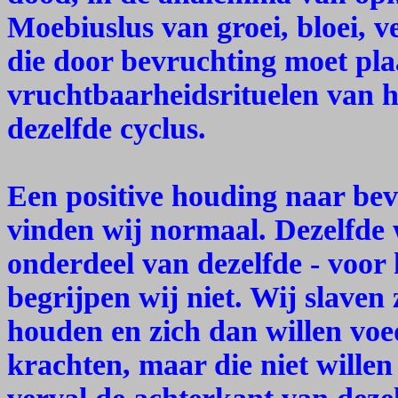
Moebiuslus van groei, bloei, v
die door bevruchting moet pla
vruchtbaarheidsrituelen van h
dezelfde cyclus.
Een positive houding naar bevr
vinden wij normaal. Dezelfde 
onderdeel van dezelfde - voor h
begrijpen wij niet. Wij slaven 
houden en zich dan willen vo
krachten, maar die niet willen