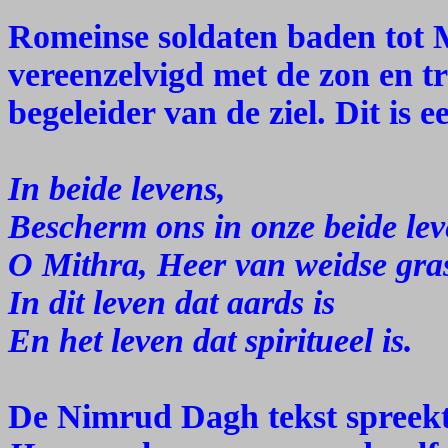
Romeinse soldaten baden tot 
vereenzelvigd met de zon en tr
begeleider van de ziel. Dit is
In beide levens,
Bescherm ons in onze beide lev
O Mithra, Heer van weidse gra
In dit leven dat aards is
En het leven dat spiritueel is.
De Nimrud Dagh tekst spreek