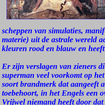
scheppen van simulaties, manife
materie) uit de astrale wereld a
kleuren rood en blauw en heeft
Er zijn verslagen van zieners d
superman veel voorkomt op het 
soort brandmerk dat aangeeft aa
toebehoort, in het Engels een 
Vrijwel niemand heeft door dat