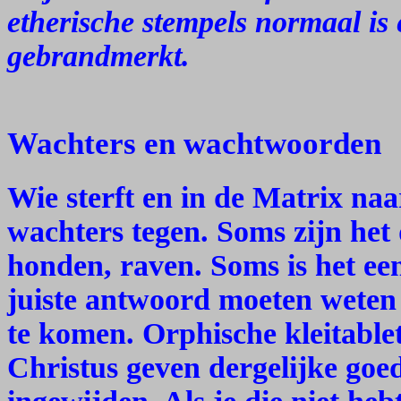
etherische stempels normaal is 
gebrandmerkt.
Wachters en wachtwoorden
Wie sterft en in de Matrix naa
wachters tegen. Soms zijn het 
honden, raven. Soms is het ee
juiste antwoord moeten weten
te komen. Orphische kleitablet
Christus geven dergelijke go