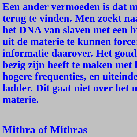
Een ander vermoeden is dat m
terug te vinden. Men zoekt naa
het DNA van slaven met een b
uit de materie te kunnen forc
informatie daarover. Het gou
bezig zijn heeft te maken met 
hogere frequenties, en uiteinde
ladder. Dit gaat niet over het
materie.
Mithra of Mithras