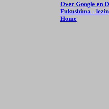
Over Google en 
Fukushima - lezin
Home