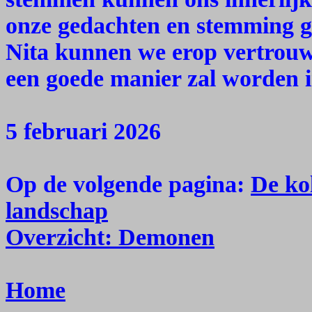
onze gedachten en stemming g
Nita kunnen we erop vertrouw
een goede manier zal worden i
5 februari 2026
Op de volgende pagina:
De kol
landschap
Overzicht: Demonen
Home