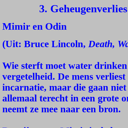
3. Geheugenverlie
Mimir en Odin
(Uit: Bruce Lincoln,
Death, Wa
Wie sterft moet water drinken 
vergetelheid. De mens verliest
incarnatie, maar die gaan nie
allemaal terecht in een grote 
neemt ze mee naar een bron.