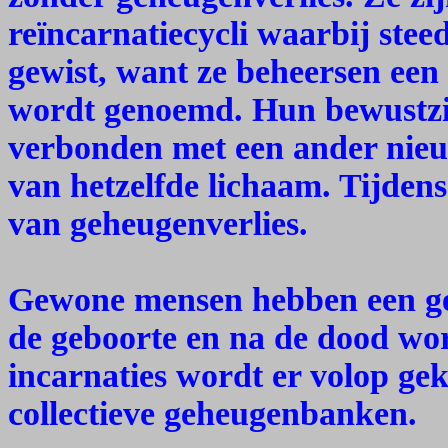
reïncarnatiecycli waarbij ste
gewist, want ze beheersen een
wordt genoemd. Hun bewustzi
verbonden met een ander nieu
van hetzelfde lichaam. Tijdens
van geheugenverlies.
Gewone mensen hebben een geh
de geboorte en na de dood wor
incarnaties wordt er volop ge
collectieve geheugenbanken.