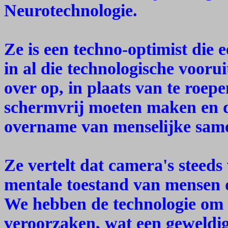
Neurotechnologie.
Ze is een techno-optimist die 
in al die technologische vooru
over op, in plaats van te roep
schermvrij moeten maken en d
overname van menselijke sam
Ze vertelt dat camera's steeds
mentale toestand van mensen 
We hebben de technologie om o
veroorzaken, wat een geweldig