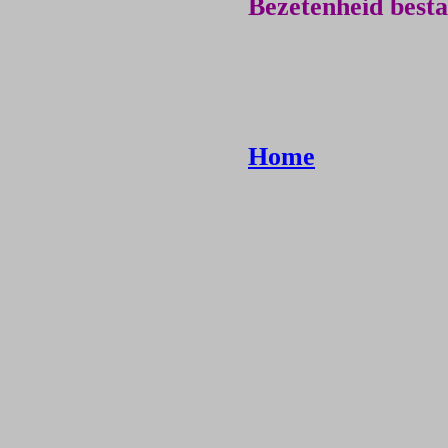
Bezetenheid besta
Home