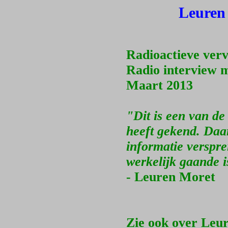
Leuren
Radioactieve ver
Radio interview 
Maart 2013
"Dit is een van de 
heeft gekend. Daar
informatie verspre
werkelijk gaande i
- Leuren Moret
Zie ook over Leu