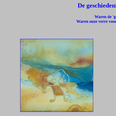
De geschieden
Waren de 'g
Waren onze verre voor