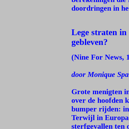
doordringen in he
Lege straten i
gebleven?
(Nine For News, 1
door Monique Spa
Grote menigten in
over de hoofden k
bumper rijden: in
Terwijl in Europa
sterfgevallen ten