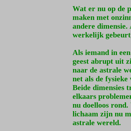
Wat er nu op de p
maken met onzinni
andere dimensie.
werkelijk gebeurt
Als iemand in een
geest abrupt uit 
naar de astrale w
net als de fysieke
Beide dimensies 
elkaars problemen
nu doelloos rond.
lichaam zijn nu m
astrale wereld.