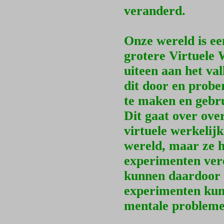
veranderd.
Onze wereld is ee
grotere Virtuele 
uiteen aan het va
dit door en probe
te maken en gebr
Dit gaat over ove
virtuele werkelij
wereld, maar ze 
experimenten ver
kunnen daardoor 
experimenten kun
mentale probleme