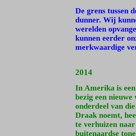
De grens tussen d
dunner. Wij kunn
werelden opvange
kunnen eerder on
merkwaardige ver
2014
In Amerika is een
bezig een nieuwe
onderdeel van die
Draak noemt, heef
te verhuizen naar 
buitenaardse tone